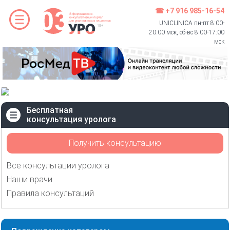
☎ +7 916 985-16-54
UNICLINICA пн-пт 8:00-
20:00 мск, сб-вс 8:00-17:00
мск
Бесплатная
консультация уролога
Получить консультацию
Все консультации уролога
Наши врачи
Правила консультаций