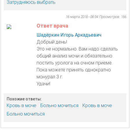
Затрудняюсь выбрать
16 марта 2018 - 08:04
Просмотров: 166
Ответ врача
Шадёркин Игорь Аркадьевич
Добрый день!
Это не нормально. Вам надо сделать
общий анализ мочи и обязательно
постить уролога на очном приеме.
Пока можете принять однократно
монурал 3 г.
Удачи!
Похожие ответы:
Кровь в моче
Больно мочиться
Кровь в моче
Больно мочиться