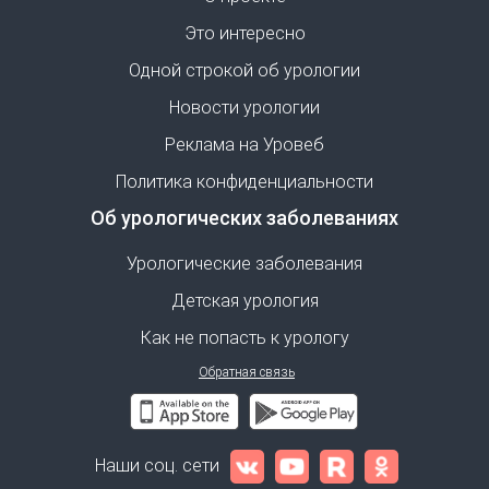
Это интересно
Одной строкой об урологии
Новости урологии
Реклама на Уровеб
Политика конфиденциальности
Об урологических заболеваниях
Урологические заболевания
Детская урология
Как не попасть к урологу
Обратная связь
Наши соц. сети