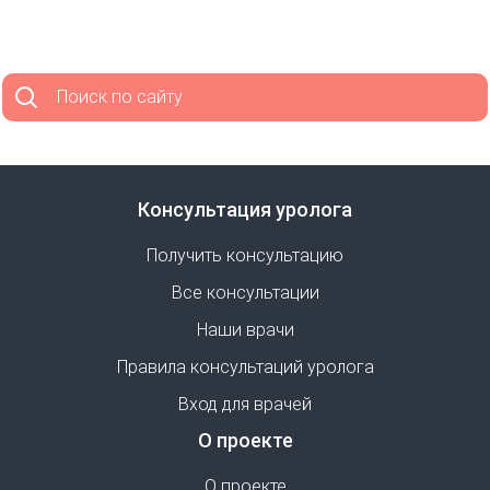
Поиск по сайту
Консультация уролога
Получить консультацию
Все консультации
Наши врачи
Правила консультаций уролога
Вход для врачей
О проекте
О проекте