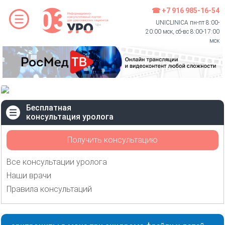
☎ +7 916 985-16-54
UNICLINICA пн-пт 8:00-
20:00 мск, сб-вс 8:00-17:00
мск
Бесплатная
консультация уролога
Получить консультацию
Все консультации уролога
Наши врачи
Правила консультаций