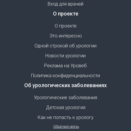
Вход для врачей
О проекте
О проекте
Это интересно
Одной строкой об урологии
Новости урологии
Реклама на Уровеб
Политика конфиденциальности
Об урологических заболеваниях
Урологические заболевания
Детская урология
Как не попасть к урологу
Обратная связь