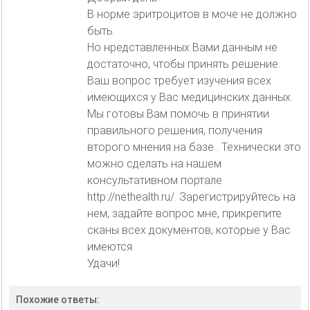
В норме эритроцитов в моче не должно
быть.
Но нредставленных Вами данным не
достаточно, чтобы принять решение.
Ваш вопрос требует изучения всех
имеющихся у Вас медицинских данных.
Мы готовы Вам помочь в принятии
правильного решения, получения
второго мнения на базе . Технически это
можно сделать на нашем
консультативном портале
http://nethealth.ru/. Зарегистрируйтесь на
нем, задайте вопрос мне, прикрепите
сканы всех документов, которые у Вас
имеются.
Удачи!
Похожие ответы: