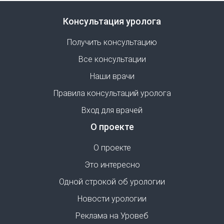
Консультация уролога
Получить консультацию
Все консультации
Наши врачи
Правила консультаций уролога
Вход для врачей
О проекте
О проекте
Это интересно
Одной строкой об урологии
Новости урологии
Реклама на Уровеб