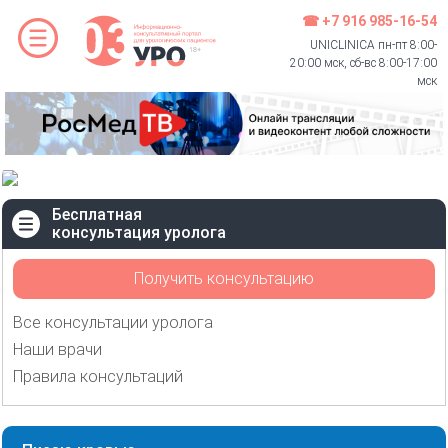
☎ +7 916 985-16-54
UNICLINICA пн-пт 8:00-
20:00 мск, сб-вс 8:00-17:00
мск
Бесплатная
консультация уролога
Получить консультацию
Все консультации уролога
Наши врачи
Правила консультаций