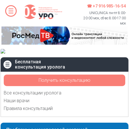
☎ +7 916 985-16-54
UNICLINICA пн-пт 8:00-
20:00 мск, сб-вс 8:00-17:00
мск
Бесплатная
консультация уролога
Получить консультацию
Все консультации уролога
Наши врачи
Правила консультаций