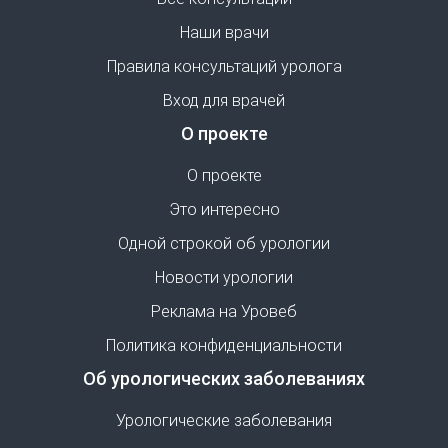
Наши врачи
Правила консультаций уролога
Вход для врачей
О проекте
О проекте
Это интересно
Одной строкой об урологии
Новости урологии
Реклама на Уровеб
Политика конфиденциальности
Об урологических заболеваниях
Урологические заболевания