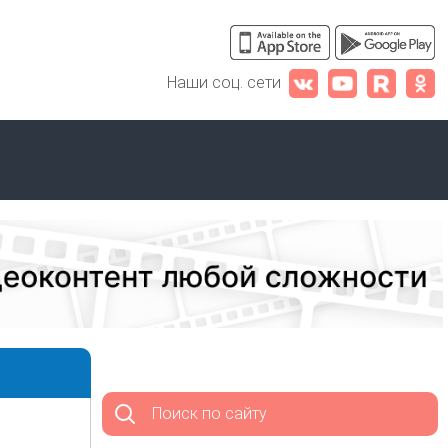
Наши соц. сети
Поиск по сайту