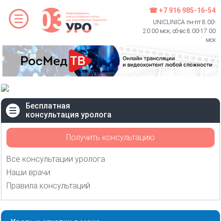
☎ +7 916 985-16-54
UNICLINICA пн-пт 8:00-
20:00 мск, сб-вс 8:00-17:00
мск
Бесплатная
консультация уролога
Получить консультацию
Все консультации уролога
Наши врачи
Правила консультаций