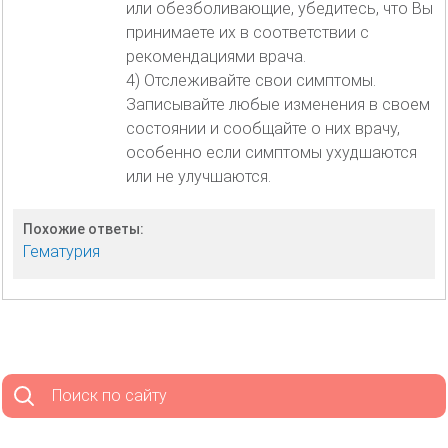
или обезболивающие, убедитесь, что Вы
принимаете их в соответствии с
рекомендациями врача.
4) Отслеживайте свои симптомы.
Записывайте любые изменения в своем
состоянии и сообщайте о них врачу,
особенно если симптомы ухудшаются
или не улучшаются.
Похожие ответы:
Гематурия
Поиск по сайту