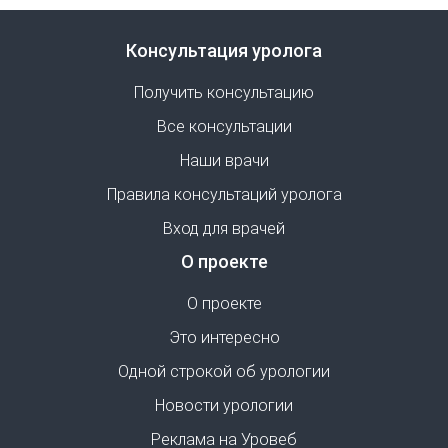
Консультация уролога
Получить консультацию
Все консультации
Наши врачи
Правила консультаций уролога
Вход для врачей
О проекте
О проекте
Это интересно
Одной строкой об урологии
Новости урологии
Реклама на Уровеб