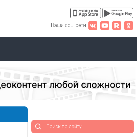
Наши соц. сети
Поиск по сайту