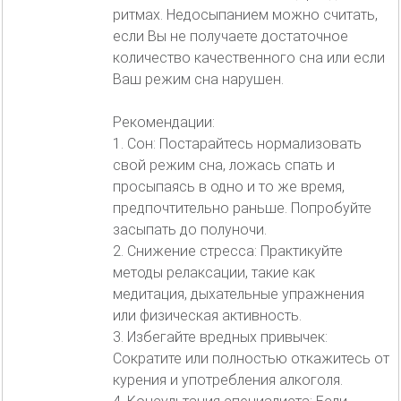
ритмах. Недосыпанием можно считать,
если Вы не получаете достаточное
количество качественного сна или если
Ваш режим сна нарушен.
Рекомендации:
1. Сон: Постарайтесь нормализовать
свой режим сна, ложась спать и
просыпаясь в одно и то же время,
предпочтительно раньше. Попробуйте
засыпать до полуночи.
2. Снижение стресса: Практикуйте
методы релаксации, такие как
медитация, дыхательные упражнения
или физическая активность.
3. Избегайте вредных привычек:
Сократите или полностью откажитесь от
курения и употребления алкоголя.