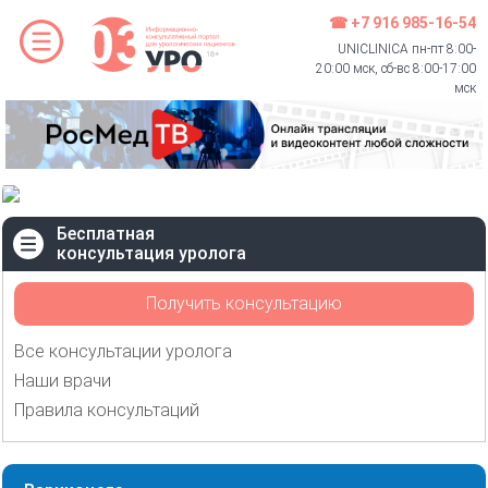
☎ +7 916 985-16-54
UNICLINICA пн-пт 8:00-
20:00 мск, сб-вс 8:00-17:00
мск
Бесплатная
консультация уролога
Получить консультацию
Все консультации уролога
Наши врачи
Правила консультаций