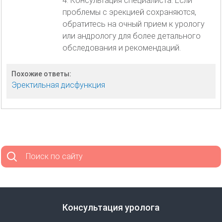
4. Консультация специалиста: Если
проблемы с эрекцией сохраняются,
обратитесь на очный прием к урологу
или андрологу для более детального
обследования и рекомендаций.
Похожие ответы:
Эректильная дисфункция
Поиск по сайту
Консультация уролога