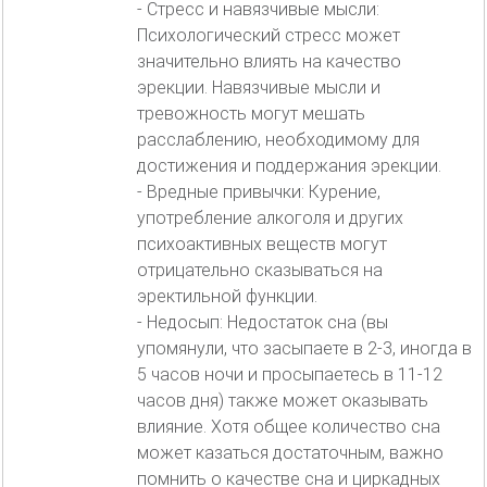
- Стресс и навязчивые мысли:
Психологический стресс может
значительно влиять на качество
эрекции. Навязчивые мысли и
тревожность могут мешать
расслаблению, необходимому для
достижения и поддержания эрекции.
- Вредные привычки: Курение,
употребление алкоголя и других
психоактивных веществ могут
отрицательно сказываться на
эректильной функции.
- Недосып: Недостаток сна (вы
упомянули, что засыпаете в 2-3, иногда в
5 часов ночи и просыпаетесь в 11-12
часов дня) также может оказывать
влияние. Хотя общее количество сна
может казаться достаточным, важно
помнить о качестве сна и циркадных