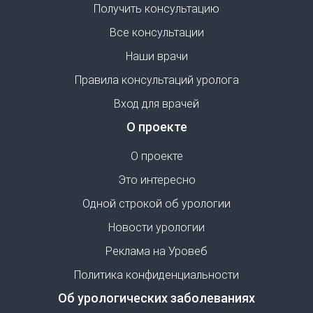
Получить консультацию
Все консультации
Наши врачи
Правила консультаций уролога
Вход для врачей
О проекте
О проекте
Это интересно
Одной строкой об урологии
Новости урологии
Реклама на Уровеб
Политика конфиденциальности
Об урологических заболеваниях