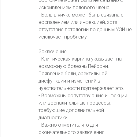
состояние может быть не связано с
искривлением полового члена.
- Боль в яичке может быть связана с
воспалением или инфекцией, хотя
отсутствие патологии по данным УЗИ не
исключает проблему.
Заключение:
- Клиническая картина указывает на
возможную болезнь Пейрони.
Появление боли, эректильной
дисфункции и изменений в
чувствительности подтверждает это.
- Возможны сопутствующие инфекции
или воспалительные процессы,
требующие дополнительной
диагностики.
- Важно отметить, что для
окончательного заключения