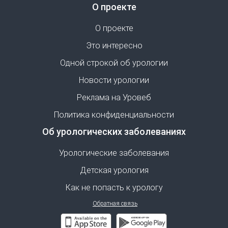
О проекте
О проекте
Это интересно
Одной строкой об урологии
Новости урологии
Реклама на Уровеб
Политика конфиденциальности
Об урологических заболеваниях
Урологические заболевания
Детская урология
Как не попасть к урологу
Обратная связь