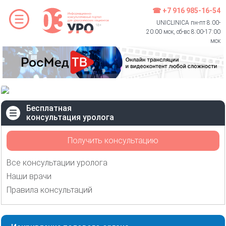
☎ +7 916 985-16-54
UNICLINICA пн-пт 8:00-
20:00 мск, сб-вс 8:00-17:00
мск
Бесплатная
консультация уролога
Получить консультацию
Все консультации уролога
Наши врачи
Правила консультаций