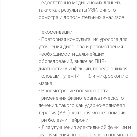
недостаточно медицинских данных,
таких как результаты УЗИ, очного
осмотра и дополнительных анализов.
Рекомендации:
- Повторная консультация уролога для
уточнения диагноза и рассмотрения
необходимости дальнейших
обследований, включая ПЦР-
диагностику инфекций, передающихся
половым путем (ИППП), и микроскопию
мазка.
- Рассмотрение возможности
применения физиотерапевтического
лечения, такого как ударно-волновая
терапия (УВТ), которая может помочь
при болезни Пейрони.
- Для улучшения эректильной функции и
выпрямления полового члена возможно