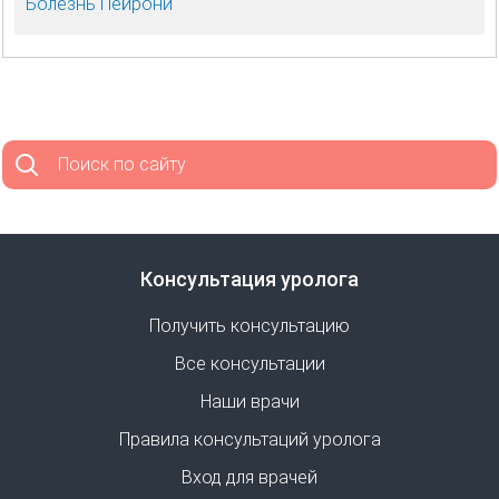
Болезнь Пейрони
Поиск по сайту
Консультация уролога
Получить консультацию
Все консультации
Наши врачи
Правила консультаций уролога
Вход для врачей