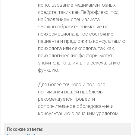
использование медикаментозных
средств, таких как Пейрофлекс, под
наблюдением специалиста.
- Важно обратить внимание на
психоэмоциональное состояние
пациента и предложить консультацию
психолога или сексолога, так как
психологические факторы могут
значительно влиять на сексуальную
функцию.
Для более точного и полного
понимания вашей проблемы
рекомендуется провести
дополнительное обследование и
консультацию с лечащим урологом.
Похожие ответы: