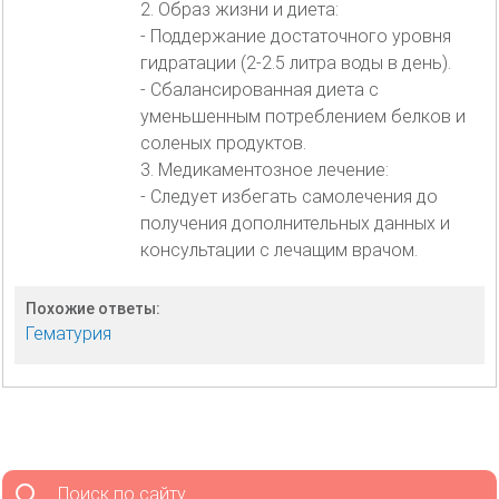
2. Образ жизни и диета:
- Поддержание достаточного уровня
гидратации (2-2.5 литра воды в день).
- Сбалансированная диета с
уменьшенным потреблением белков и
соленых продуктов.
3. Медикаментозное лечение:
- Следует избегать самолечения до
получения дополнительных данных и
консультации с лечащим врачом.
Похожие ответы:
Гематурия
Поиск по сайту