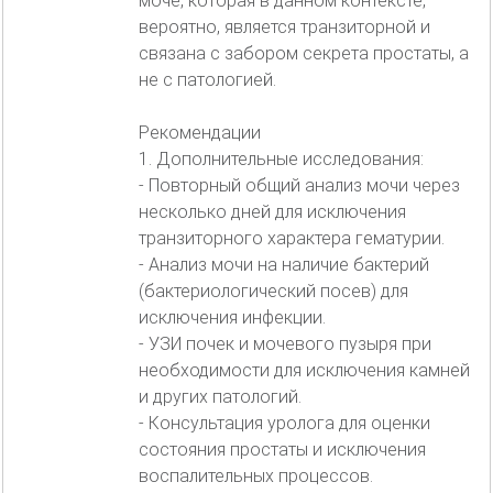
моче, которая в данном контексте,
вероятно, является транзиторной и
связана с забором секрета простаты, а
не с патологией.
Рекомендации
1. Дополнительные исследования:
- Повторный общий анализ мочи через
несколько дней для исключения
транзиторного характера гематурии.
- Анализ мочи на наличие бактерий
(бактериологический посев) для
исключения инфекции.
- УЗИ почек и мочевого пузыря при
необходимости для исключения камней
и других патологий.
- Консультация уролога для оценки
состояния простаты и исключения
воспалительных процессов.