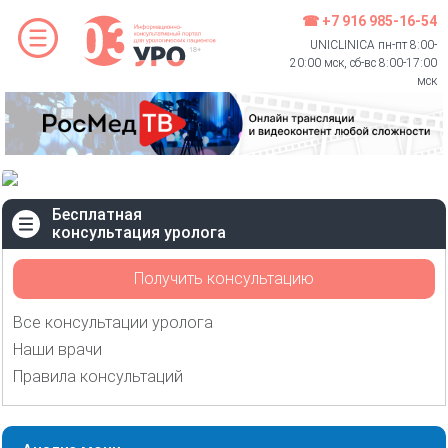
☎ +7 916 985-16-54
UNICLINICA пн-пт 8:00-
20:00 мск, сб-вс 8:00-17:00
мск
Бесплатная
консультация уролога
Получить консультацию
Все консультации уролога
Наши врачи
Правила консультаций