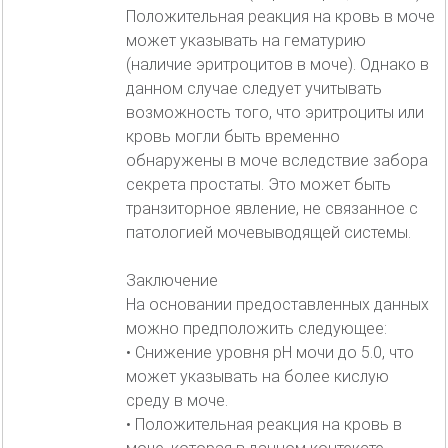
Положительная реакция на кровь в моче
может указывать на гематурию
(наличие эритроцитов в моче). Однако в
данном случае следует учитывать
возможность того, что эритроциты или
кровь могли быть временно
обнаружены в моче вследствие забора
секрета простаты. Это может быть
транзиторное явление, не связанное с
патологией мочевыводящей системы.
Заключение
На основании предоставленных данных
можно предположить следующее:
• Снижение уровня pH мочи до 5.0, что
может указывать на более кислую
среду в моче.
• Положительная реакция на кровь в