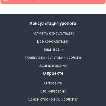
Консультация уролога
Получить консультацию
Все консультации
Наши врачи
Правила консультаций уролога
Вход для врачей
О проекте
О проекте
Это интересно
Одной строкой об урологии