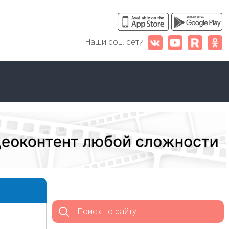
Наши соц. сети
Поиск по сайту