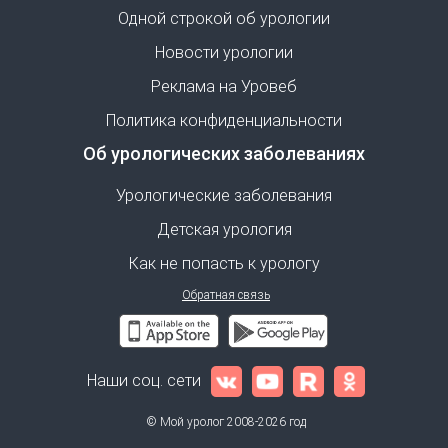
Одной строкой об урологии
Новости урологии
Реклама на Уровеб
Политика конфиденциальности
Об урологических заболеваниях
Урологические заболевания
Детская урология
Как не попасть к урологу
Обратная связь
Наши соц. сети
© Мой уролог 2008-2026 год