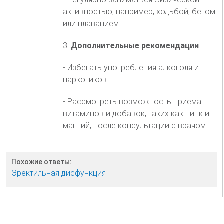
активностью, например, ходьбой, бегом
или плаванием.
3.
Дополнительные рекомендации
:
- Избегать употребления алкоголя и
наркотиков.
- Рассмотреть возможность приема
витаминов и добавок, таких как цинк и
магний, после консультации с врачом.
Похожие ответы:
Эректильная дисфункция