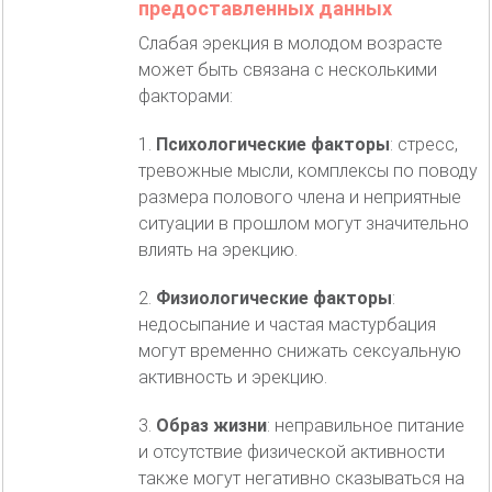
предоставленных данных
Слабая эрекция в молодом возрасте
может быть связана с несколькими
факторами:
1.
Психологические факторы
: стресс,
тревожные мысли, комплексы по поводу
размера полового члена и неприятные
ситуации в прошлом могут значительно
влиять на эрекцию.
2.
Физиологические факторы
:
недосыпание и частая мастурбация
могут временно снижать сексуальную
активность и эрекцию.
3.
Образ жизни
: неправильное питание
и отсутствие физической активности
также могут негативно сказываться на