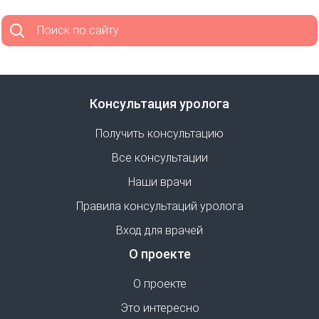
Поиск по сайту
Консультация уролога
Получить консультацию
Все консультации
Наши врачи
Правила консультаций уролога
Вход для врачей
О проекте
О проекте
Это интересно