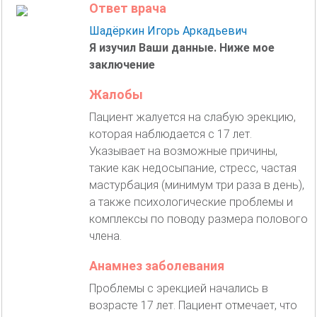
Ответ врача
Шадёркин Игорь Аркадьевич
Я изучил Ваши данные. Ниже мое
заключение
Жалобы
Пациент жалуется на слабую эрекцию,
которая наблюдается с 17 лет.
Указывает на возможные причины,
такие как недосыпание, стресс, частая
мастурбация (минимум три раза в день),
а также психологические проблемы и
комплексы по поводу размера полового
члена.
Анамнез заболевания
Проблемы с эрекцией начались в
возрасте 17 лет. Пациент отмечает, что