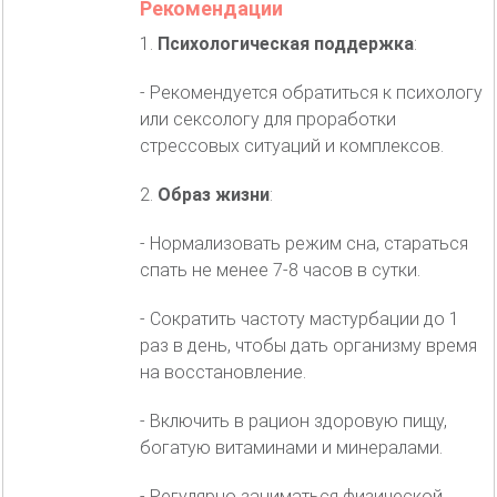
Рекомендации
1.
Психологическая поддержка
:
- Рекомендуется обратиться к психологу
или сексологу для проработки
стрессовых ситуаций и комплексов.
2.
Образ жизни
:
- Нормализовать режим сна, стараться
спать не менее 7-8 часов в сутки.
- Сократить частоту мастурбации до 1
раз в день, чтобы дать организму время
на восстановление.
- Включить в рацион здоровую пищу,
богатую витаминами и минералами.
- Регулярно заниматься физической