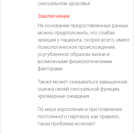
сексуальном здоровье.
Заключение
На основании предоставленных данных
можно предположить, что слабая
эрекция у пациента, скорее всего, имеет
психологическое происхождение,
усугубленное образом жизни и
возможными физиологическими
факторами.
Также может сказываться завышенная
оценка своей сексуальной функции,
чрезмерные ожидания
По мере взросления и при появления
постоянного партнера, как правило,
такая проблема исчезает.