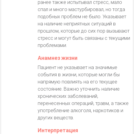
ранее также испытывал стресс, мало
спал и много мастурбировал, но тогда
подобных проблем не было. Указывает
на наличие неприятных ситуаций в
прошлом, которые до сих пор вызывают
стресс и могут быть связаны с текущими
проблемами.
Анамнез жизни
Пациент не указывает на значимые
события в жизни, которые могли бы
напрямую повлиять на его текущее
состояние. Важно уточнить наличие
хронических заболеваний,
перенесенных операций, травм, а также
употребление алкоголя, наркотиков и
других веществ.
Интерпретация