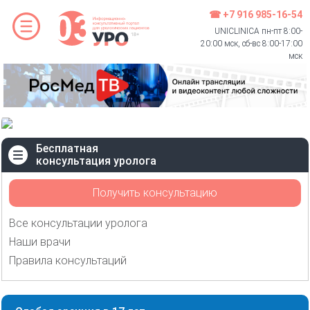
☎ +7 916 985-16-54
UNICLINICA пн-пт 8:00-
20:00 мск, сб-вс 8:00-17:00
мск
Бесплатная
консультация уролога
Получить консультацию
Все консультации уролога
Наши врачи
Правила консультаций