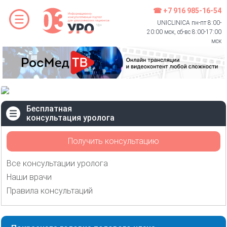
☎ +7 916 985-16-54
UNICLINICA пн-пт 8:00-
20:00 мск, сб-вс 8:00-17:00
мск
Бесплатная
консультация уролога
Получить консультацию
Все консультации уролога
Наши врачи
Правила консультаций