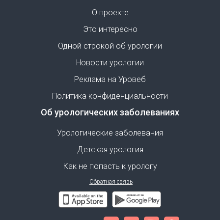
О проекте
Это интересно
Одной строкой об урологии
Новости урологии
Реклама на Уровеб
Политика конфиденциальности
Об урологических заболеваниях
Урологические заболевания
Детская урология
Как не попасть к урологу
Обратная связь