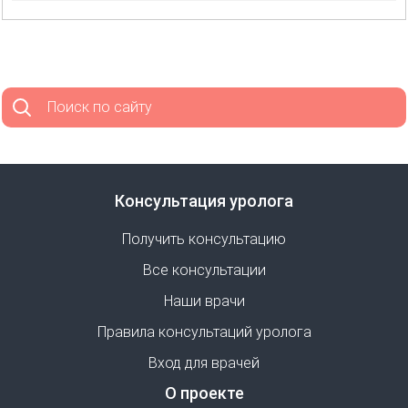
Поиск по сайту
Консультация уролога
Получить консультацию
Все консультации
Наши врачи
Правила консультаций уролога
Вход для врачей
О проекте