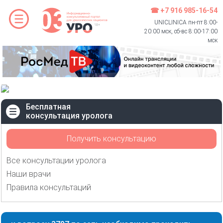
☎ +7 916 985-16-54
UNICLINICA пн-пт 8:00-
20:00 мск, сб-вс 8:00-17:00
мск
Бесплатная
консультация уролога
Получить консультацию
Все консультации уролога
Наши врачи
Правила консультаций