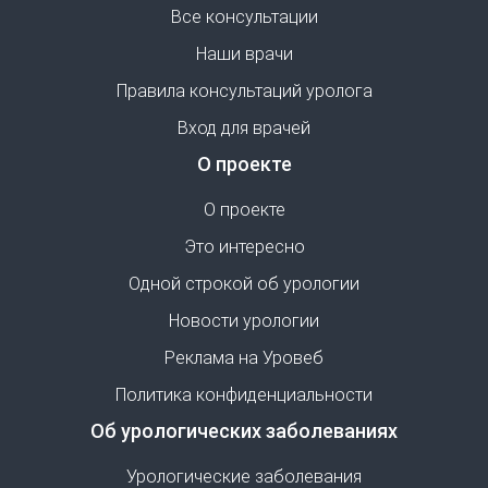
Все консультации
Наши врачи
Правила консультаций уролога
Вход для врачей
О проекте
О проекте
Это интересно
Одной строкой об урологии
Новости урологии
Реклама на Уровеб
Политика конфиденциальности
Об урологических заболеваниях
Урологические заболевания