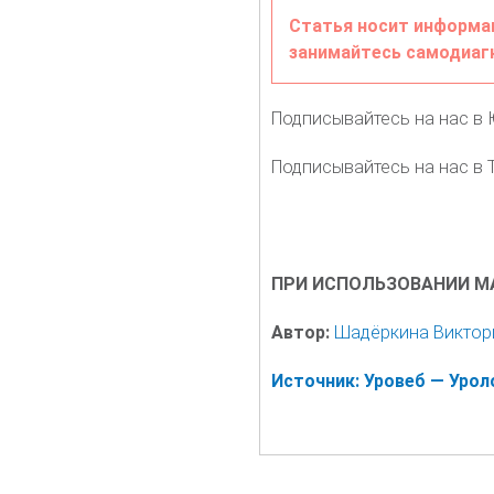
Статья носит информац
занимайтесь самодиагн
Подписывайтесь на нас в
Подписывайтесь на нас в Т
ПРИ ИСПОЛЬЗОВАНИИ МА
Автор:
Шадёркина Виктор
Источник: Уровеб — Уро