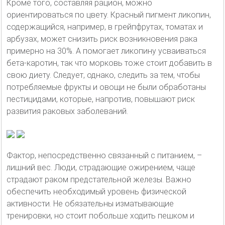
Кроме того, составляя рацион, можно
ориентироваться по цвету. Красный пигмент ликопин,
содержащийся, например, в грейпфрутах, томатах и
арбузах, может снизить риск возникновения рака
примерно на 30%. А помогает ликопину усваиваться
бета-каротин, так что морковь тоже стоит добавить в
свою диету. Следует, однако, следить за тем, чтобы
потребляемые фрукты и овощи не были обработаны
пестицидами, которые, напротив, повышают риск
развития раковых заболеваний.
Фактор, непосредственно связанный с питанием, –
лишний вес. Люди, страдающие ожирением, чаще
страдают раком предстательной железы. Важно
обеспечить необходимый уровень физической
активности. Не обязательны изматывающие
тренировки, но стоит побольше ходить пешком и