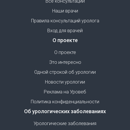
Все консультации
Наши врачи
Правила консультаций уролога
Вход для врачей
О проекте
О проекте
Это интересно
Одной строкой об урологии
Новости урологии
Реклама на Уровеб
Политика конфиденциальности
Об урологических заболеваниях
Урологические заболевания