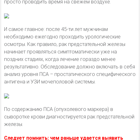
просто проводить время на свежем воздухе.
И самое главное: после 45-ти лет мужчинам
необходимо ежегодно проходить урологические
осмотры. Как правило, рак предстательной железы
начинает проявляться симптоматически уже на
поздних стадиях, когда лечение гораздо менее
результативно. Обследование должно включать в себя
анализ уровня ПСА – простатического специфического
антигена и УЗИ мочеполовой системы.
По содержанию ПСА (опухолевого маркера) в
сыворотке крови диагностируется рак предстательной
железы.
Следует помнить: чем раньше удается выявить