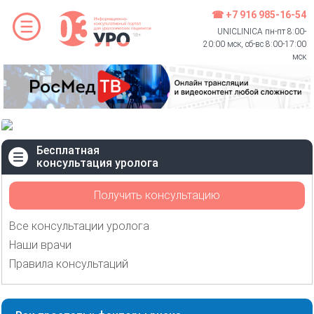
☎ +7 916 985-16-54
UNICLINICA пн-пт 8:00-
20:00 мск, сб-вс 8:00-17:00
мск
Бесплатная
консультация уролога
Получить консультацию
Все консультации уролога
Наши врачи
Правила консультаций