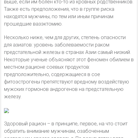
выше, если им болен кто-то из кровных родственников.
Также есть предположения, что в группе риска
находятся мужчины, по тем или иным причинам
прошедшие вазэктомию.
Несколько ниже, чем для других, степень опасности
для азиатов: уровень заболеваемости раком
предстательной железы в странах Азии самый низкий.
Некоторые ученые объясняют этот феномен обилием в
местном рационе соевых продуктов:
предположительно, содержащиеся в сое
фитоэстрогены препятствуют вредному воздействую
мужских гормонов андрогенов на предстательную
железу.
Здоровый рацион – в принципе, первое, на что стоит
обратить внимание мужчинам, озабоченным