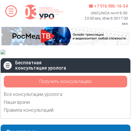
☎ +7 916 985-16-54
UNICLINICA пн-пт 8:00-
20:00 мск, сб-вс 8:00-17:00
мск
Бесплатная
консультация уролога
Получить консультацию
Все консультации уролога
Наши врачи
Правила консультаций