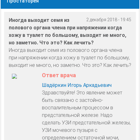
Простаторея
Иногда выходит семя из
2 декабря 2018 - 19:45
полового органа члена при напряжении когда
хожу в туалет по большому, выходит не много,
но заметно. Что это? Как лечить?
Иногда выходит семя из полового органа члена
при напряжении когда хожу в туалет по большому,
выходит не много, но заметно. Что это? Как лечить?
Ответ врача
Шадёркин Игорь Аркадьевич
Здравствуйте! Это явление может
быть связано с застойно-
воспалительным процессом в
предстательной железе. Надо
сделать УЗИ предстательной железы,
УЗИ мочевого пузыря с
определением остаточной мочи,