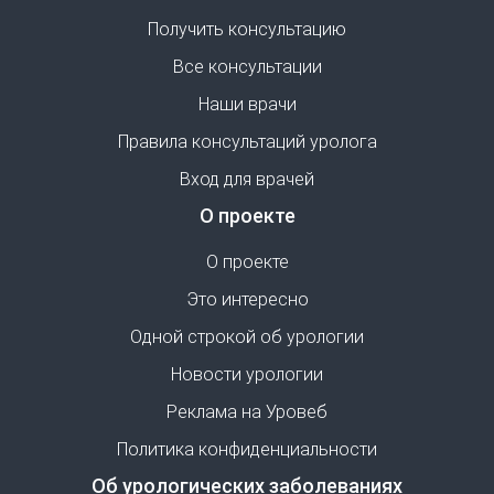
Получить консультацию
Все консультации
Наши врачи
Правила консультаций уролога
Вход для врачей
О проекте
О проекте
Это интересно
Одной строкой об урологии
Новости урологии
Реклама на Уровеб
Политика конфиденциальности
Об урологических заболеваниях