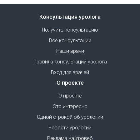
Консультация уролога
Получить консультацию
Все консультации
Наши врачи
Правила консультаций уролога
Вход для врачей
О проекте
О проекте
Это интересно
Одной строкой об урологии
Новости урологии
Реклама на Уровеб