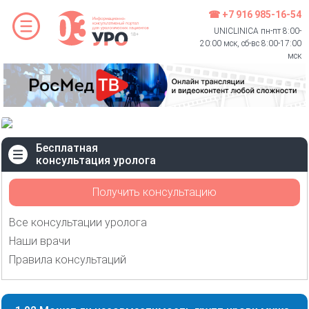
☎ +7 916 985-16-54
UNICLINICA пн-пт 8:00-
20:00 мск, сб-вс 8:00-17:00
мск
Бесплатная
консультация уролога
Получить консультацию
Все консультации уролога
Наши врачи
Правила консультаций