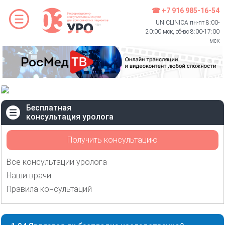
☎ +7 916 985-16-54
UNICLINICA пн-пт 8:00-
20:00 мск, сб-вс 8:00-17:00
мск
Бесплатная
консультация уролога
Получить консультацию
Все консультации уролога
Наши врачи
Правила консультаций