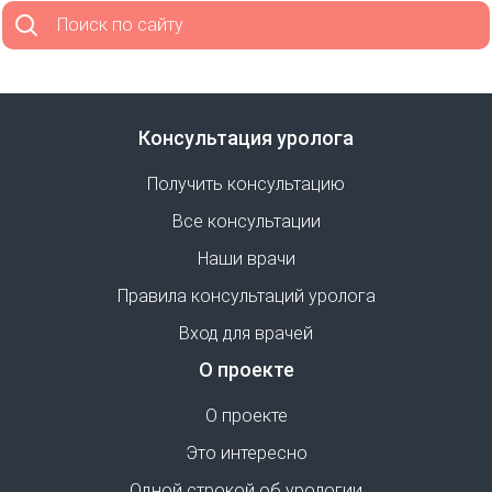
Поиск по сайту
Консультация уролога
Получить консультацию
Все консультации
Наши врачи
Правила консультаций уролога
Вход для врачей
О проекте
О проекте
Это интересно
Одной строкой об урологии