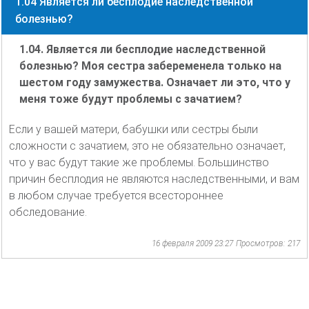
1.04 Является ли бесплодие наследственной
болезнью?
1.04. Является ли бесплодие наследственной
болезнью? Моя сестра забеременела только на
шестом году замужества. Означает ли это, что у
меня тоже будут проблемы с зачатием?
Если у вашей матери, бабушки или сестры были
сложности с зачатием, это не обязательно означает,
что у вас будут такие же проблемы. Большинство
причин бесплодия не являются наследственными, и вам
в любом случае требуется всестороннее
обследование.
16 февраля 2009 23:27
Просмотров: 217