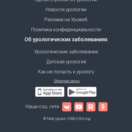
Новости урологии
Реклама на Уровеб
Политика конфиденциальности
Об урологических заболеваниях
Урологические заболевания
Детская урология
Как не попасть к урологу
Обратная связь
Наши соц. сети
© Мой уролог 2008-2026 год