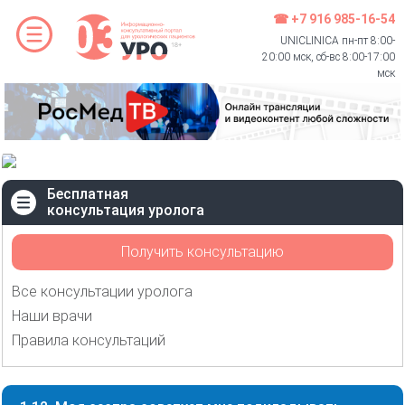
☎ +7 916 985-16-54
UNICLINICA пн-пт 8:00-
20:00 мск, сб-вс 8:00-17:00
мск
Бесплатная
консультация уролога
Получить консультацию
Все консультации уролога
Наши врачи
Правила консультаций