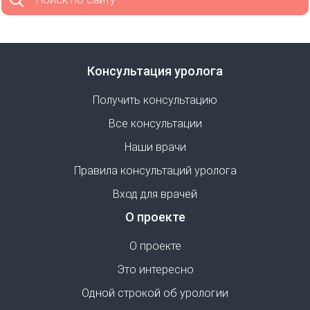
Консультация уролога
Получить консультацию
Все консультации
Наши врачи
Правила консультаций уролога
Вход для врачей
О проекте
О проекте
Это интересно
Одной строкой об урологии