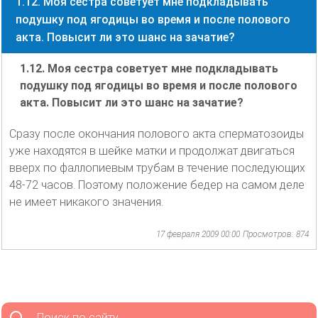
1.12. Моя сестра советует мне подкладывать
подушку под ягодицы во время и после полового
акта. Повысит ли это шанс на зачатие?
1.12. Моя сестра советует мне подкладывать
подушку под ягодицы во время и после полового
акта. Повысит ли это шанс на зачатие?
Сразу после окончания полового акта сперматозоиды
уже находятся в шейке матки и продолжат двигаться
вверх по фаллопиевым трубам в течение последующих
48-72 часов. Поэтому положение бедер на самом деле
не имеет никакого значения.
17 февраля 2009 00:00
Просмотров: 874
Поиск по сайту