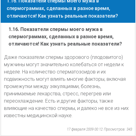
1.16. Показатели спермы моего мужа в
спермограммах, сделанных в разное время,
отличаются! Как узнать реальные показатели?
1.16. Показатели спермы моего мужа в
спермограммах, сделанных в разное время,
отличаются! Как узнать реальные показатели?
Даже показатели спермы здорового (плодовитого)
мужчины могут значительно колебаться от недели к
неделе. На количество сперматозоидов и их
подвижность могут влиять многие факторы, включая
промежутки между эякуляциями, болезнь,
принимаемые лекарства, стресс, перегрев или
переохлаждение. Есть и другие факторы, также
влияющие на качество спермы, и далеко не все из них
известны медицинской науке.
17 февраля 2009 00:12
Просмотров: 343