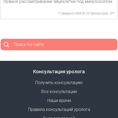
прямое рассматривание яйцеклетки под микроскопом.
17 февраля 2009 00:18
Просмотров: 377
Поиск по сайту
Консультация уролога
Получить консультацию
Все консультации
Наши врачи
Правила консультаций уролога