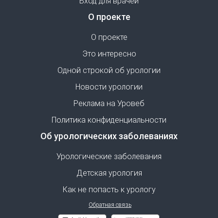
Вход для врачей
О проекте
О проекте
Это интересно
Одной строкой об урологии
Новости урологии
Реклама на Уровеб
Политика конфиденциальности
Об урологических заболеваниях
Урологические заболевания
Детская урология
Как не попасть к урологу
Обратная связь