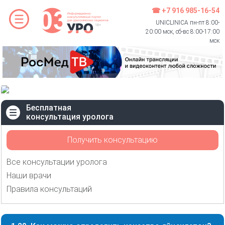
☎ +7 916 985-16-54
UNICLINICA пн-пт 8:00-
20:00 мск, сб-вс 8:00-17:00
мск
Бесплатная
консультация уролога
Получить консультацию
Все консультации уролога
Наши врачи
Правила консультаций