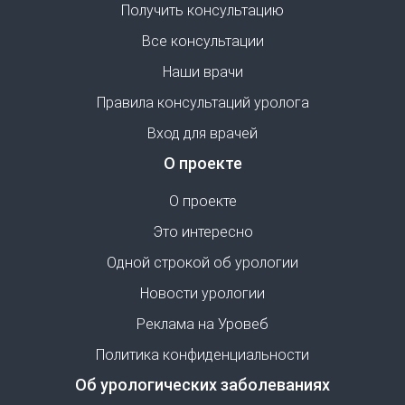
Получить консультацию
Все консультации
Наши врачи
Правила консультаций уролога
Вход для врачей
О проекте
О проекте
Это интересно
Одной строкой об урологии
Новости урологии
Реклама на Уровеб
Политика конфиденциальности
Об урологических заболеваниях