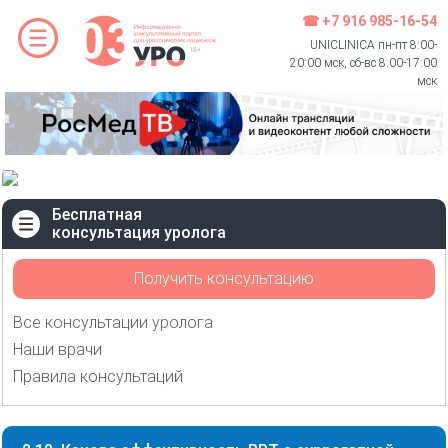
☎ +7 916 985-16-54
UNICLINICA пн-пт 8:00-
20:00 мск, сб-вс 8:00-17:00
мск
Бесплатная
консультация уролога
Получить консультацию
Все консультации уролога
Наши врачи
Правила консультаций