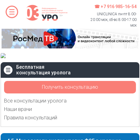
☎ +7 916 985-16-54
UNICLINICA пн-пт 8:00-
20:00 мск, сб-вс 8:00-17:00
мск
Бесплатная
консультация уролога
Получить консультацию
Все консультации уролога
Наши врачи
Правила консультаций