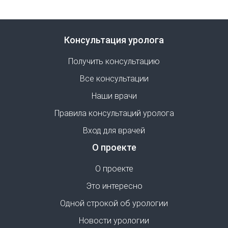
Консультация уролога
Получить консультацию
Все консультации
Наши врачи
Правила консультаций уролога
Вход для врачей
О проекте
О проекте
Это интересно
Одной строкой об урологии
Новости урологии