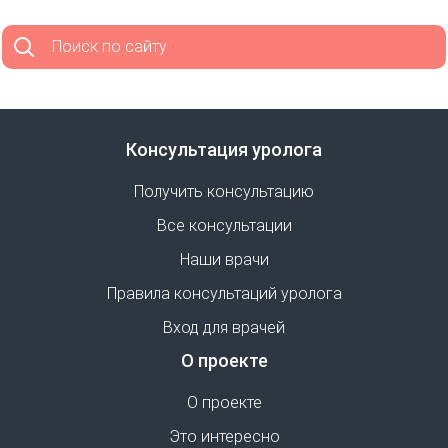
Поиск по сайту
Консультация уролога
Получить консультацию
Все консультации
Наши врачи
Правила консультаций уролога
Вход для врачей
О проекте
О проекте
Это интересно