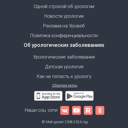
Одной строкой об урологии
Новости урологии
Реклама на Уровеб
Политика конфиденциальности
Об урологических заболеваниях
Урологические заболевания
Детская урология
Как не попасть к урологу
Обратная связь
Наши соц. сети
© Мой уролог 2008-2026 год