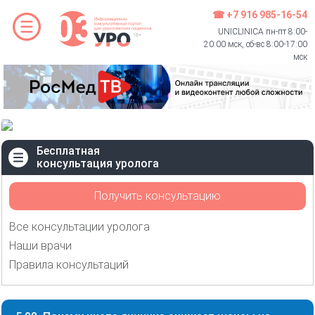
☎ +7 916 985-16-54
UNICLINICA пн-пт 8:00-
20:00 мск, сб-вс 8:00-17:00
мск
Бесплатная
консультация уролога
Получить консультацию
Все консультации уролога
Наши врачи
Правила консультаций