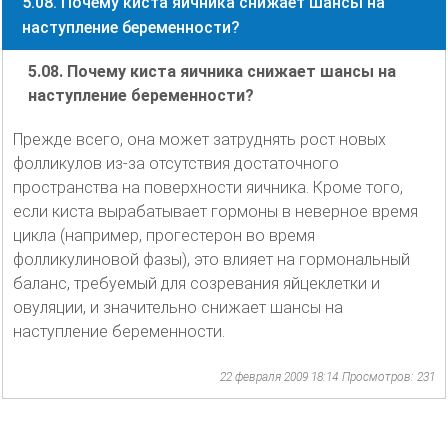
5.08. Почему киста яичника снижает шансы на
наступление беременности?
5.08. Почему киста яичника снижает шансы на
наступление беременности?
Прежде всего, она может затруднять рост новых
фолликулов из-за отсутствия достаточного
пространства на поверхности яичника. Кроме того,
если киста вырабатывает гормоны в неверное время
цикла (например, прогестерон во время
фолликулиновой фазы), это влияет на гормональный
баланс, требуемый для созревания яйцеклетки и
овуляции, и значительно снижает шансы на
наступление беременности.
22 февраля 2009 18:14
Просмотров: 231