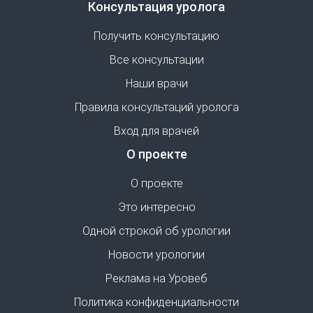
Консультация уролога
Получить консультацию
Все консультации
Наши врачи
Правила консультаций уролога
Вход для врачей
О проекте
О проекте
Это интересно
Одной строкой об урологии
Новости урологии
Реклама на Уровеб
Политика конфиденциальности