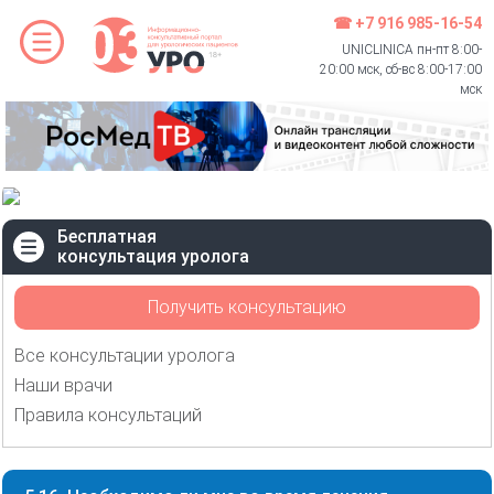
☎ +7 916 985-16-54
UNICLINICA пн-пт 8:00-
20:00 мск, сб-вс 8:00-17:00
мск
Бесплатная
консультация уролога
Получить консультацию
Все консультации уролога
Наши врачи
Правила консультаций