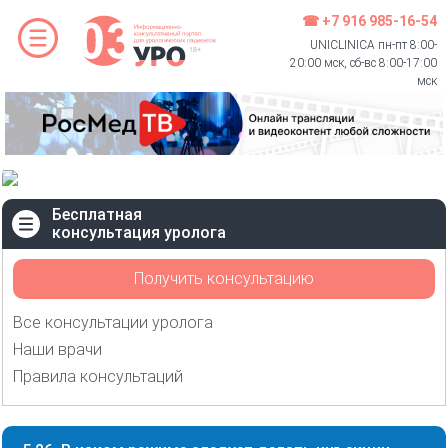
☎ +7 916 985-16-54
UNICLINICA пн-пт 8:00-
20:00 мск, сб-вс 8:00-17:00
мск
Бесплатная
консультация уролога
Получить консультацию
Все консультации уролога
Наши врачи
Правила консультаций