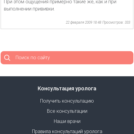
При этом ощущения примерно такие же, как и при
выполнении прививки.
22 февраля 2009 18:48
Просмотров: 333
Поиск по сайту
Консультация уролога
Получить консультацию
Все консультации
Наши врачи
Правила консультаций уролога