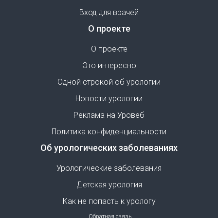
Вход для врачей
О проекте
О проекте
Это интересно
Одной строкой об урологии
Новости урологии
Реклама на Уровеб
Политика конфиденциальности
Об урологических заболеваниях
Урологические заболевания
Детская урология
Как не попасть к урологу
Обратная связь