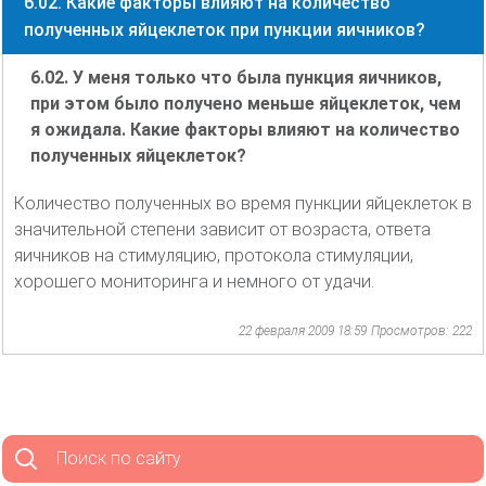
6.02. Какие факторы влияют на количество
полученных яйцеклеток при пункции яичников?
6.02. У меня только что была пункция яичников,
при этом было получено меньше яйцеклеток, чем
я ожидала. Какие факторы влияют на количество
полученных яйцеклеток?
Количество полученных во время пункции яйцеклеток в
значительной степени зависит от возраста, ответа
яичников на стимуляцию, протокола стимуляции,
хорошего мониторинга и немного от удачи.
22 февраля 2009 18:59
Просмотров: 222
Поиск по сайту