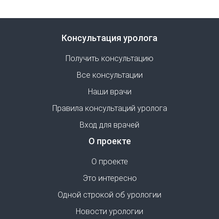
Консультация уролога
Получить консультацию
Все консультации
Наши врачи
Правила консультаций уролога
Вход для врачей
О проекте
О проекте
Это интересно
Одной строкой об урологии
Новости урологии