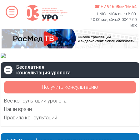
☎ +7 916 985-16-54
UNICLINICA пн-пт 8:00-
20:00 мск, сб-вс 8:00-17:00
мск
Бесплатная
консультация уролога
Получить консультацию
Все консультации уролога
Наши врачи
Правила консультаций