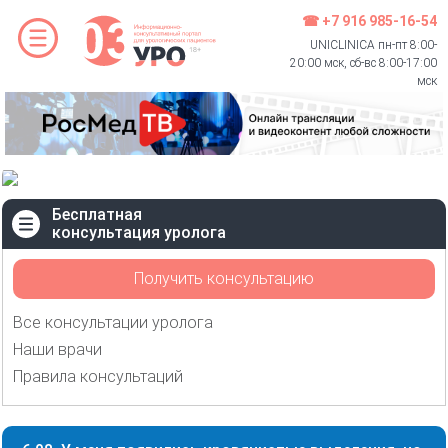
☎ +7 916 985-16-54
UNICLINICA пн-пт 8:00-
20:00 мск, сб-вс 8:00-17:00
мск
Бесплатная
консультация уролога
Получить консультацию
Все консультации уролога
Наши врачи
Правила консультаций