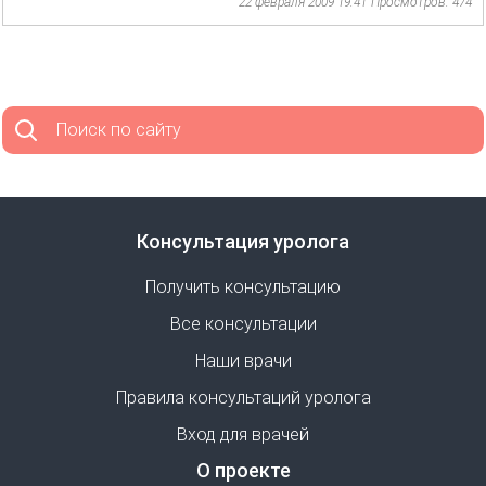
22 февраля 2009 19:41
Просмотров: 474
Поиск по сайту
Консультация уролога
Получить консультацию
Все консультации
Наши врачи
Правила консультаций уролога
Вход для врачей
О проекте