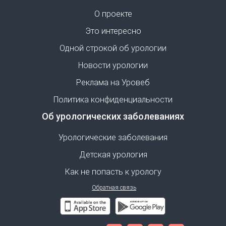
О проекте
Это интересно
Одной строкой об урологии
Новости урологии
Реклама на Уровеб
Политика конфиденциальности
Об урологических заболеваниях
Урологические заболевания
Детская урология
Как не попасть к урологу
Обратная связь