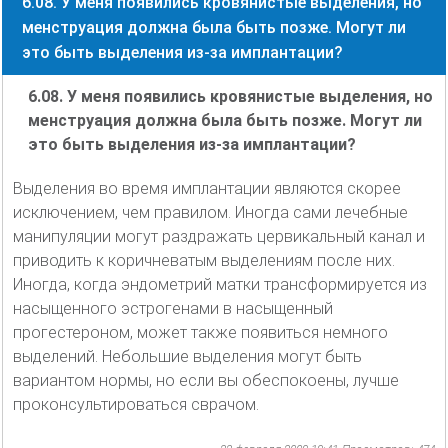
6.08. У меня появились кровянистые выделения, но
менструация должна была быть позже. Могут ли
это быть выделения из-за имплантации?
6.08. У меня появились кровянистые выделения, но
менструация должна была быть позже. Могут ли
это быть выделения из-за имплантации?
Выделения во время имплантации являются скорее
исключением, чем правилом. Иногда сами лечебные
манипуляции могут раздражать цервикальный канал и
приводить к коричневатым выделениям после них.
Иногда, когда эндометрий матки трансформируется из
насыщенного эстрогенами в насыщенный
прогестероном, может также появиться немного
выделений. Небольшие выделения могут быть
вариантом нормы, но если вы обеспокоены, лучше
проконсультироваться сврачом.