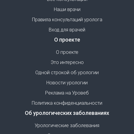
Наши врачи
Правила консультаций уролога
Вход для врачей
О проекте
О проекте
Это интересно
Одной строкой об урологии
Новости урологии
Реклама на Уровеб
Политика конфиденциальности
Об урологических заболеваниях
Урологические заболевания