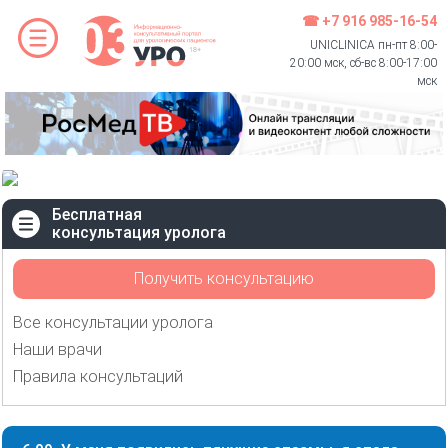
☎ +7 916 985-16-54
UNICLINICA пн-пт 8:00-
20:00 мск, сб-вс 8:00-17:00
мск
Бесплатная
консультация уролога
Получить консультацию
Все консультации уролога
Наши врачи
Правила консультаций