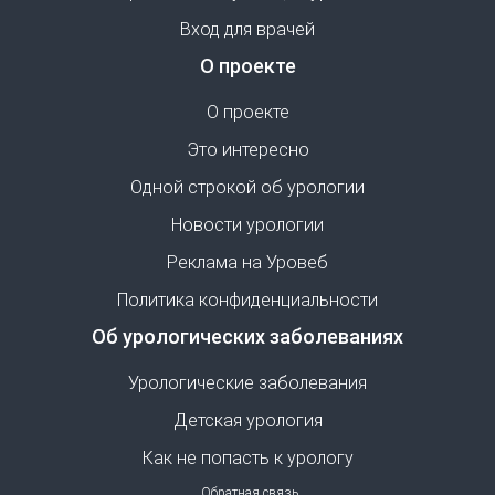
Вход для врачей
О проекте
О проекте
Это интересно
Одной строкой об урологии
Новости урологии
Реклама на Уровеб
Политика конфиденциальности
Об урологических заболеваниях
Урологические заболевания
Детская урология
Как не попасть к урологу
Обратная связь