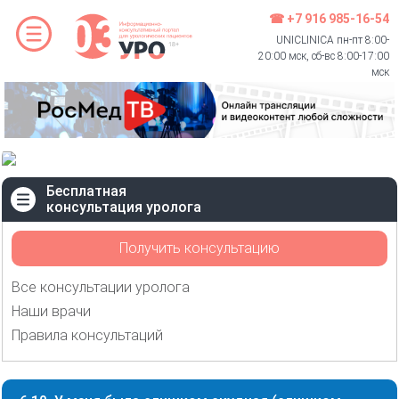
☎ +7 916 985-16-54
UNICLINICA пн-пт 8:00-
20:00 мск, сб-вс 8:00-17:00
мск
Бесплатная
консультация уролога
Получить консультацию
Все консультации уролога
Наши врачи
Правила консультаций