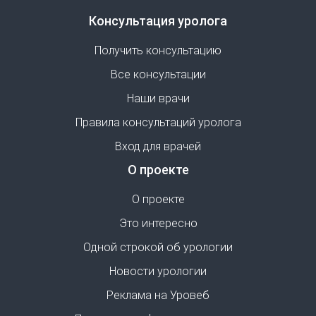
Консультация уролога
Получить консультацию
Все консультации
Наши врачи
Правила консультаций уролога
Вход для врачей
О проекте
О проекте
Это интересно
Одной строкой об урологии
Новости урологии
Реклама на Уровеб