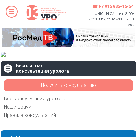
☎ +7 916 985-16-54
UNICLINICA пн-пт 8:00-
20:00 мск, сб-вс 8:00-17:00
мск
Бесплатная
консультация уролога
Получить консультацию
Все консультации уролога
Наши врачи
Правила консультаций