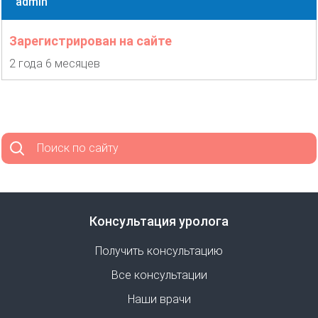
admin
Зарегистрирован на сайте
2 года 6 месяцев
Поиск по сайту
Консультация уролога
Получить консультацию
Все консультации
Наши врачи