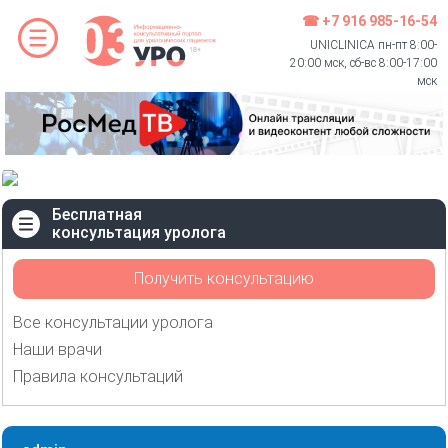
☎ +7 916 985-16-54
UNICLINICA пн-пт 8:00-
20:00 мск, сб-вс 8:00-17:00
мск
Бесплатная
консультация уролога
Получить консультацию
Все консультации уролога
Наши врачи
Правила консультаций