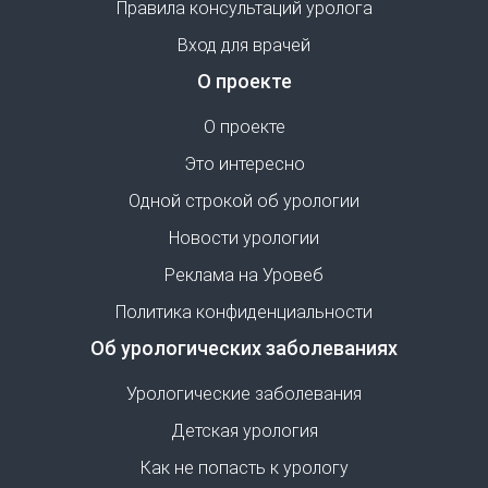
Правила консультаций уролога
Вход для врачей
О проекте
О проекте
Это интересно
Одной строкой об урологии
Новости урологии
Реклама на Уровеб
Политика конфиденциальности
Об урологических заболеваниях
Урологические заболевания
Детская урология
Как не попасть к урологу