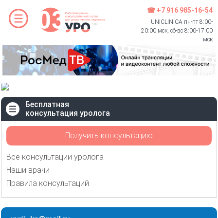
☎ +7 916 985-16-54
UNICLINICA пн-пт 8:00-
20:00 мск, сб-вс 8:00-17:00
мск
Бесплатная
консультация уролога
Получить консультацию
Все консультации уролога
Наши врачи
Правила консультаций