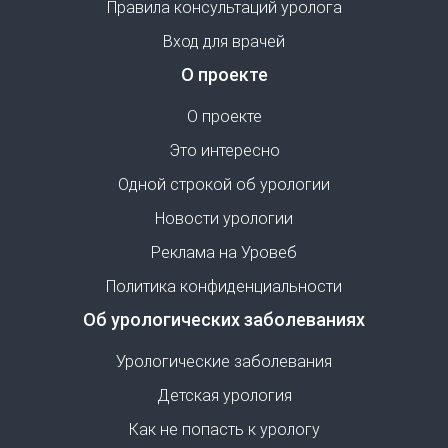
Правила консультаций уролога
Вход для врачей
О проекте
О проекте
Это интересно
Одной строкой об урологии
Новости урологии
Реклама на Уровеб
Политика конфиденциальности
Об урологических заболеваниях
Урологические заболевания
Детская урология
Как не попасть к урологу