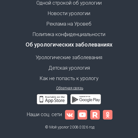
Одной строкой об урологии
Новости урологии
Реклама на Уровеб
Политика конфиденциальности
Об урологических заболеваниях
Урологические заболевания
Детская урология
Как не попасть к урологу
Обратная связь
Наши соц. сети
© Мой уролог 2008-2026 год