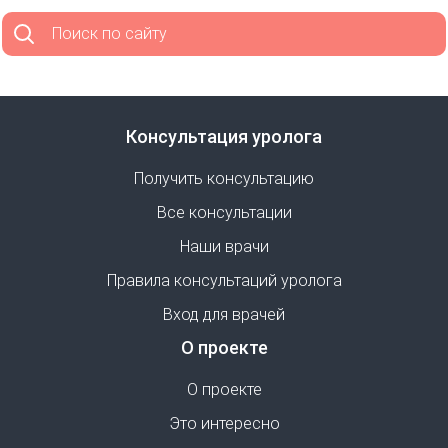
Поиск по сайту
Консультация уролога
Получить консультацию
Все консультации
Наши врачи
Правила консультаций уролога
Вход для врачей
О проекте
О проекте
Это интересно