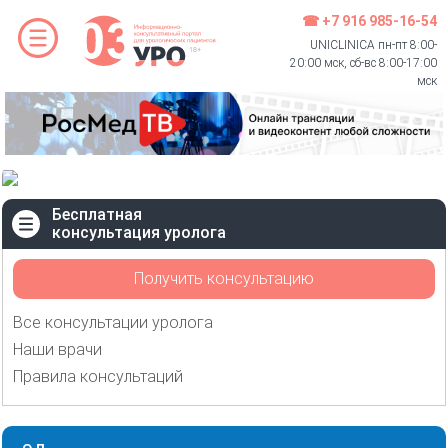
☎ +7 916 985-16-54
UNICLINICA пн-пт 8:00-
20:00 мск, сб-вс 8:00-17:00
мск
Бесплатная
консультация уролога
Получить консультацию
Все консультации уролога
Наши врачи
Правила консультаций