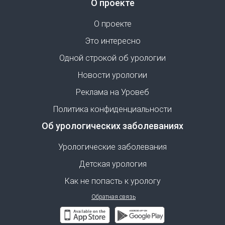
О проекте
О проекте
Это интересно
Одной строкой об урологии
Новости урологии
Реклама на Уровеб
Политика конфиденциальности
Об урологических заболеваниях
Урологические заболевания
Детская урология
Как не попасть к урологу
Обратная связь