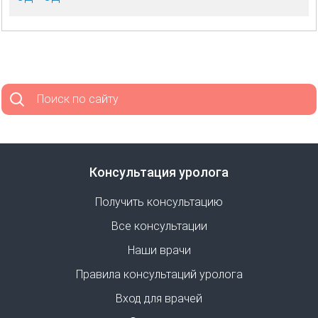
Поиск по сайту
Консультация уролога
Получить консультацию
Все консультации
Наши врачи
Правила консультаций уролога
Вход для врачей