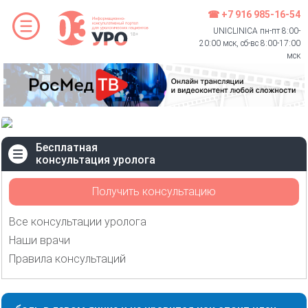
☎ +7 916 985-16-54
UNICLINICA пн-пт 8:00-
20:00 мск, сб-вс 8:00-17:00
мск
Бесплатная
консультация уролога
Получить консультацию
Все консультации уролога
Наши врачи
Правила консультаций