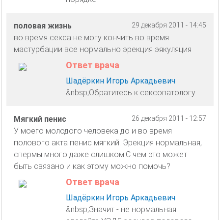
половая жизнь
29 декабря 2011 - 14:45
во время секса не могу кончить во время
мастурбации все нормально эрекция эякуляция
Ответ врача
Шадёркин Игорь Аркадьевич
&nbsp;Обратитесь к сексопатологу.
Мягкий пенис
26 декабря 2011 - 12:57
У моего молодого человека до и во время
полового акта пенис мягкий. Эрекция нормальная,
спермы много даже слишком.С чем это может
быть связано и как этому можно помочь?
Ответ врача
Шадёркин Игорь Аркадьевич
&nbsp;Значит - не нормальная.