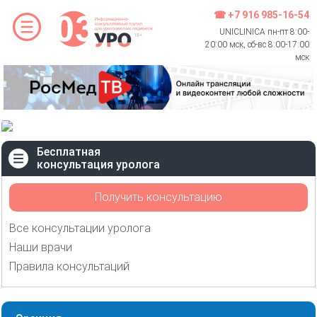
☎ +7 916 985-16-54
UNICLINICA пн-пт 8:00-
20:00 мск, сб-вс 8:00-17:00
мск
Бесплатная
консультация уролога
Получить консультацию
Все консультации уролога
Наши врачи
Правила консультаций