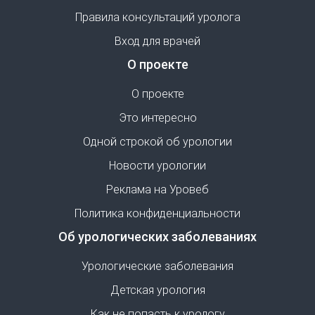
Правила консультаций уролога
Вход для врачей
О проекте
О проекте
Это интересно
Одной строкой об урологии
Новости урологии
Реклама на Уровеб
Политика конфиденциальности
Об урологических заболеваниях
Урологические заболевания
Детская урология
Как не попасть к урологу