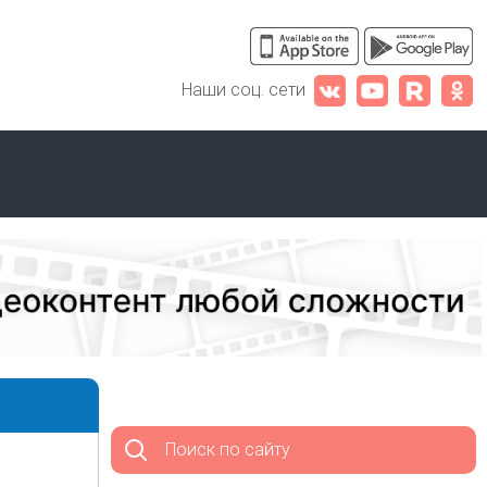
Наши соц. сети
Поиск по сайту