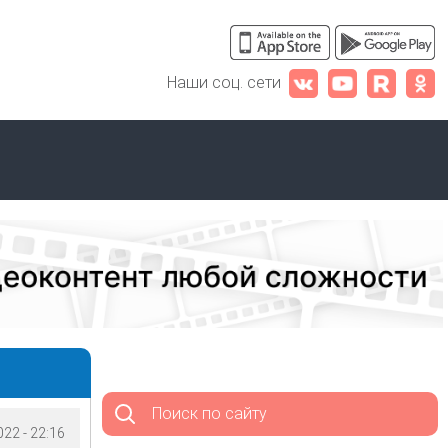
Наши соц. сети
Поиск по сайту
22 - 22:16