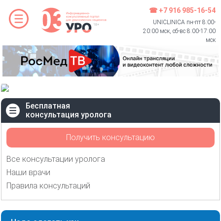
☎ +7 916 985-16-54
UNICLINICA пн-пт 8:00-
20:00 мск, сб-вс 8:00-17:00
мск
Бесплатная
консультация уролога
Получить консультацию
Все консультации уролога
Наши врачи
Правила консультаций