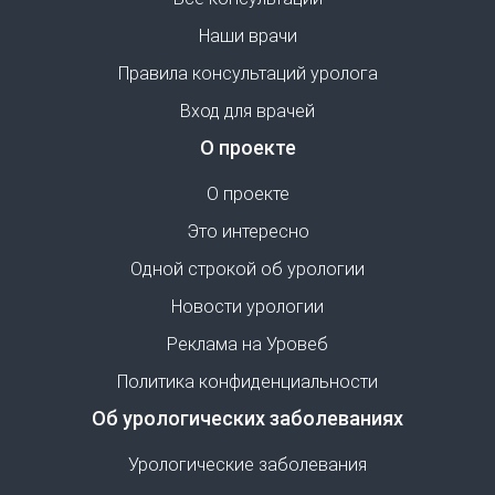
Наши врачи
Правила консультаций уролога
Вход для врачей
О проекте
О проекте
Это интересно
Одной строкой об урологии
Новости урологии
Реклама на Уровеб
Политика конфиденциальности
Об урологических заболеваниях
Урологические заболевания