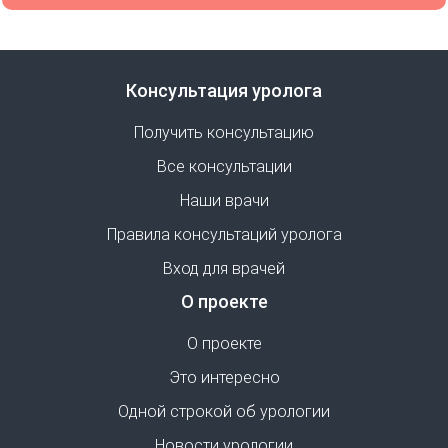
Консультация уролога
Получить консультацию
Все консультации
Наши врачи
Правила консультаций уролога
Вход для врачей
О проекте
О проекте
Это интересно
Одной строкой об урологии
Новости урологии