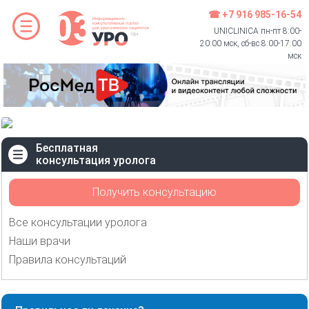
☎ +7 916 985-16-54
UNICLINICA пн-пт 8:00-
20:00 мск, сб-вс 8:00-17:00
мск
Бесплатная
консультация уролога
Получить консультацию
Все консультации уролога
Наши врачи
Правила консультаций