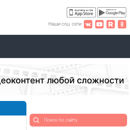
Наши соц. сети
Поиск по сайту