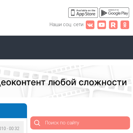
Наши соц. сети
Поиск по сайту
10 - 00:32