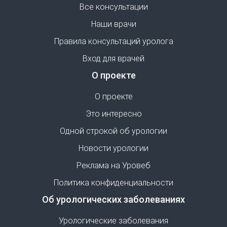
Все консультации
Наши врачи
Правила консультаций уролога
Вход для врачей
О проекте
О проекте
Это интересно
Одной строкой об урологии
Новости урологии
Реклама на Уровеб
Политика конфиденциальности
Об урологических заболеваниях
Урологические заболевания