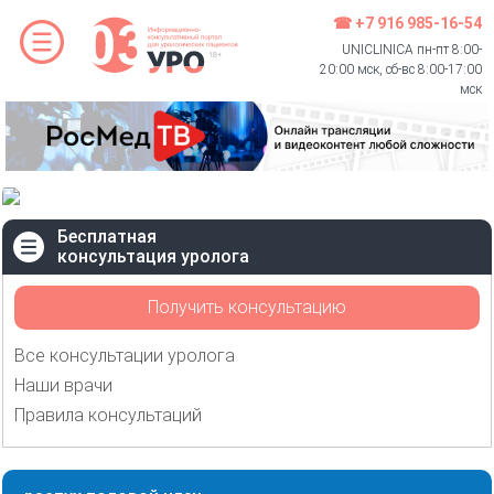
☎ +7 916 985-16-54
UNICLINICA пн-пт 8:00-
20:00 мск, сб-вс 8:00-17:00
мск
Бесплатная
консультация уролога
Получить консультацию
Все консультации уролога
Наши врачи
Правила консультаций