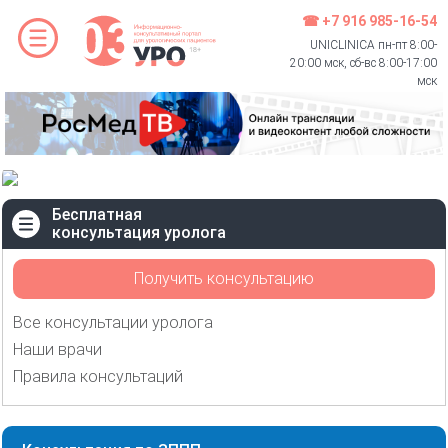
☎ +7 916 985-16-54
UNICLINICA пн-пт 8:00-
20:00 мск, сб-вс 8:00-17:00
мск
Бесплатная
консультация уролога
Получить консультацию
Все консультации уролога
Наши врачи
Правила консультаций