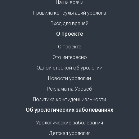
Наши врачи
Правила консультаций уролога
Вход для врачей
О проекте
О проекте
Это интересно
Одной строкой об урологии
Новости урологии
Реклама на Уровеб
Политика конфиденциальности
Об урологических заболеваниях
Урологические заболевания
Детская урология