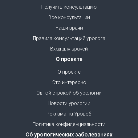
Получить консультацию
Все консультации
Наши врачи
Правила консультаций уролога
Вход для врачей
О проекте
О проекте
Это интересно
Одной строкой об урологии
Новости урологии
Реклама на Уровеб
Политика конфиденциальности
Об урологических заболеваниях