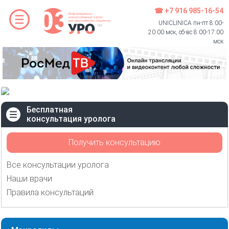
☎ +7 916 985-16-54
UNICLINICA пн-пт 8:00-
20:00 мск, сб-вс 8:00-17:00
мск
Бесплатная
консультация уролога
Получить консультацию
Все консультации уролога
Наши врачи
Правила консультаций