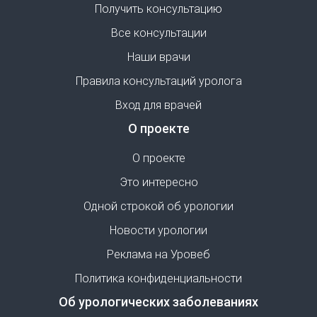
Получить консультацию
Все консультации
Наши врачи
Правила консультаций уролога
Вход для врачей
О проекте
О проекте
Это интересно
Одной строкой об урологии
Новости урологии
Реклама на Уровеб
Политика конфиденциальности
Об урологических заболеваниях