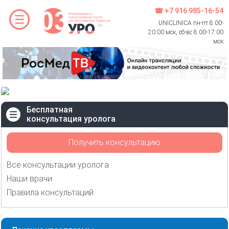
☎ +7 916 985-16-54
UNICLINICA пн-пт 8:00-
20:00 мск, сб-вс 8:00-17:00
мск
Бесплатная
консультация уролога
Получить консультацию
Все консультации уролога
Наши врачи
Правила консультаций