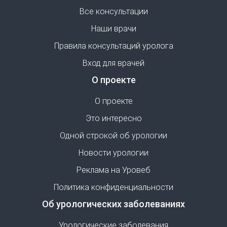
Все консультации
Наши врачи
Правила консультаций уролога
Вход для врачей
О проекте
О проекте
Это интересно
Одной строкой об урологии
Новости урологии
Реклама на Уровеб
Политика конфиденциальности
Об урологических заболеваниях
Урологические заболевания