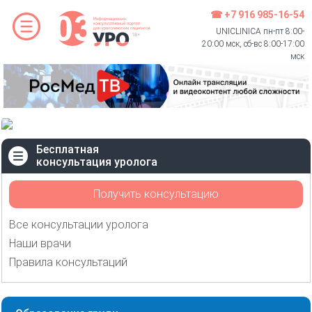
☎ +7 916 985-16-54
UNICLINICA пн-пт 8:00-
20:00 мск, сб-вс 8:00-17:00
мск
Бесплатная
консультация уролога
Получить консультацию
Все консультации уролога
Наши врачи
Правила консультаций