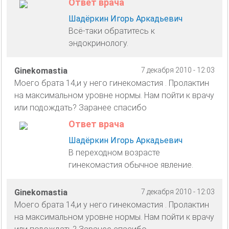
Ответ врача
Шадёркин Игорь Аркадьевич
Всё-таки обратитесь к
эндокринологу.
Ginekomastia
7 декабря 2010 - 12:03
Моего брата 14,и у него гинекомастия . Пролактин
на максимальном уровне нормы. Нам пойти к врачу
или подождать? Заранее спасибо
Ответ врача
Шадёркин Игорь Аркадьевич
В переходном возрасте
гинекомастия обычное явление.
Ginekomastia
7 декабря 2010 - 12:03
Моего брата 14,и у него гинекомастия . Пролактин
на максимальном уровне нормы. Нам пойти к врачу