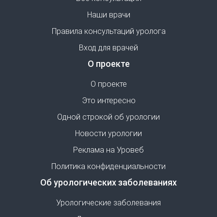
Наши врачи
Правила консультаций уролога
Вход для врачей
О проекте
О проекте
Это интересно
Одной строкой об урологии
Новости урологии
Реклама на Уровеб
Политика конфиденциальности
Об урологических заболеваниях
Урологические заболевания