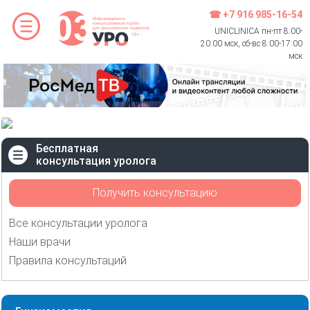
☎ +7 916 985-16-54
UNICLINICA пн-пт 8:00-
20:00 мск, сб-вс 8:00-17:00
мск
Бесплатная
консультация уролога
Получить консультацию
Все консультации уролога
Наши врачи
Правила консультаций