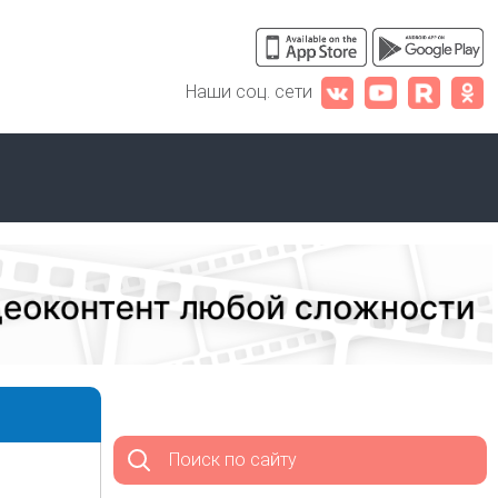
Наши соц. сети
Поиск по сайту